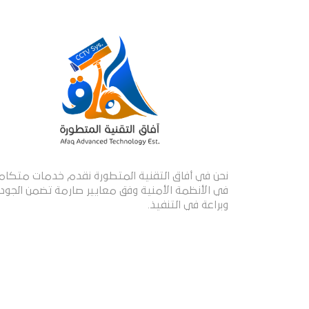
نحن في أفاق التقنية المتطورة نقدم خدمات متكام
في الأنظمة الأمنية وفق معايير صارمة تضمن الجود
وبراعة في التنفيذ.