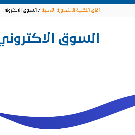
أفاق التقنية المتطورة الأمنية
/
السوق الاكتروني
السوق الاكتروني