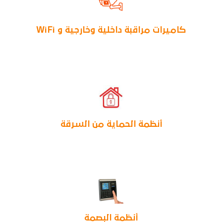
كاميرات مراقبة داخلية وخارجية و WiFi
أنظمة الحماية من السرقة
أنظمة البصمة