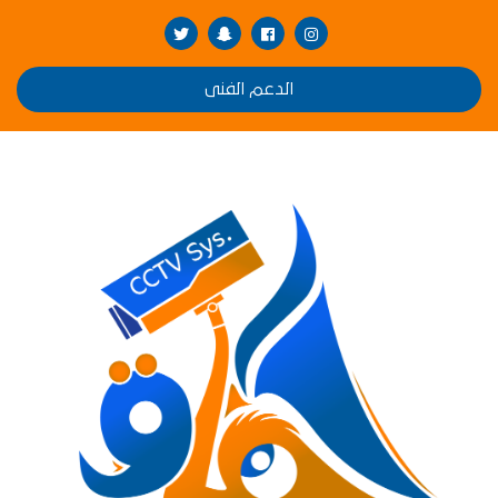
الدعم الفنى