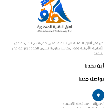
نحن في أفاق التقنية المتطورة نقدم خدمات متكاملة في
الأنظمة الأمنية وفق معايير صارمة تضمن الجودة وبراعة في
التنفيذ.
أين تجدنا
تواصل معنا
المنيزلة - محافظة الأحساء