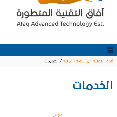
أفاق التقنية المتطورة الأمنية
/
الخدمات
الخدمات